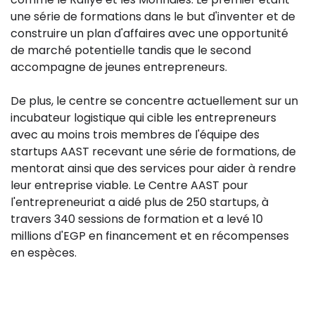
une série de formations dans le but d'inventer et de
construire un plan d'affaires avec une opportunité
de marché potentielle tandis que le second
accompagne de jeunes entrepreneurs.
De plus, le centre se concentre actuellement sur un
incubateur logistique qui cible les entrepreneurs
avec au moins trois membres de l'équipe des
startups AAST recevant une série de formations, de
mentorat ainsi que des services pour aider à rendre
leur entreprise viable. Le Centre AAST pour
l'entrepreneuriat a aidé plus de 250 startups, à
travers 340 sessions de formation et a levé 10
millions d'EGP en financement et en récompenses
en espèces.