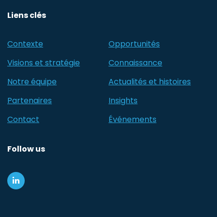
Liens clés
Contexte
Opportunités
Visions et stratégie
Connaissance
Notre équipe
Actualités et histoires
Partenaires
Insights
Contact
Événements
Follow us