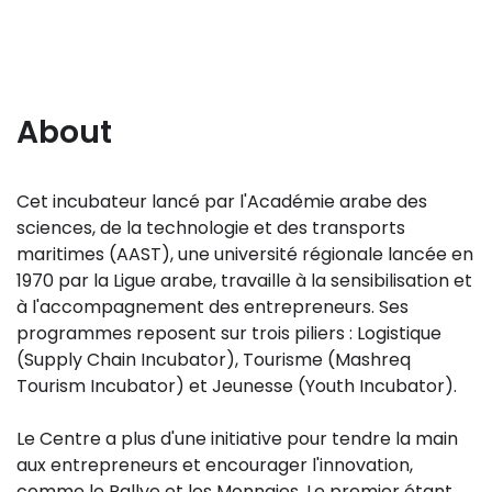
About
Cet incubateur lancé par l'Académie arabe des
sciences, de la technologie et des transports
maritimes (AAST), une université régionale lancée en
1970 par la Ligue arabe, travaille à la sensibilisation et
à l'accompagnement des entrepreneurs. Ses
programmes reposent sur trois piliers : Logistique
(Supply Chain Incubator), Tourisme (Mashreq
Tourism Incubator) et Jeunesse (Youth Incubator).
Le Centre a plus d'une initiative pour tendre la main
aux entrepreneurs et encourager l'innovation,
comme le Rallye et les Monnaies. Le premier étant