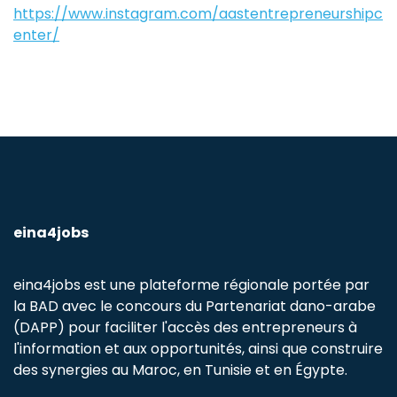
https://www.instagram.com/aastentrepreneurshipc
enter/
eina4jobs
eina4jobs est une plateforme régionale portée par
la BAD avec le concours du Partenariat dano-arabe
(DAPP) pour faciliter l'accès des entrepreneurs à
l'information et aux opportunités, ainsi que construire
des synergies au Maroc, en Tunisie et en Égypte.