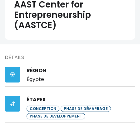
AAST Center for
Entrepreneurship
(AASTCE)
DÉTAILS
RÉGION
Égypte
ÉTAPES
CONCEPTION
PHASE DE DÉMARRAGE
PHASE DE DÉVELOPPEMENT